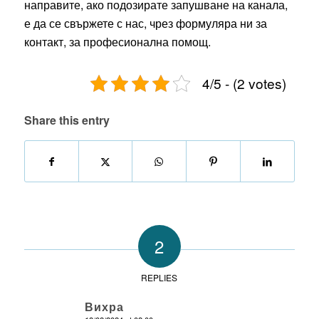
направите, ако подозирате запушване на канала,
е да се свържете с нас, чрез формуляра ни за
контакт, за професионална помощ.
4/5 - (2 votes)
Share this entry
2
REPLIES
Вихра