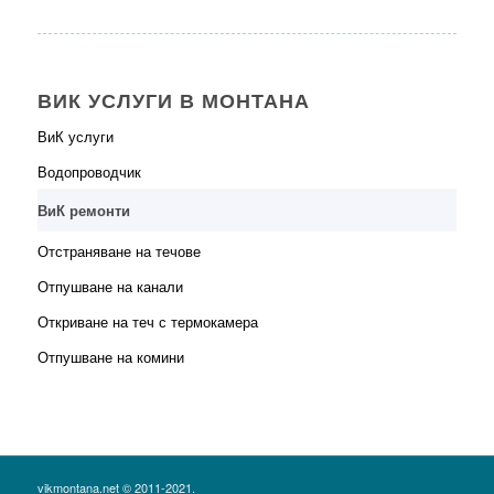
ВИК УСЛУГИ В МОНТАНА
ВиК услуги
Водопроводчик
ВиК ремонти
Отстраняване на течове
Отпушване на канали
Откриване на теч с термокамера
Отпушване на комини
vikmontana.net © 2011-2021.